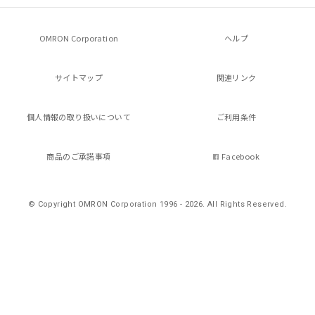
用者の範囲」に記載されている法人を
指します。
OMRON Corporation
ヘルプ
サイトマップ
関連リンク
個人情報の
取り扱いについて
ご利用条件
商品のご承諾事項
Facebook
© Copyright OMRON Corporation 1996 - 2026.
All Rights Reserved.