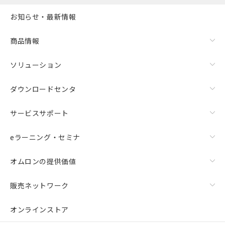
指します。
お知らせ・最新情報
商品情報
ソリューション
ダウンロードセンタ
サービスサポート
eラーニング・セミナ
オムロンの提供価値
販売ネットワーク
オンラインストア