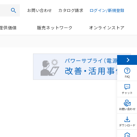
お問い合わせ
カタログ請求
ログイン/新規登録
検索
提供価値
販売ネットワーク
オンラインストア
FAQ
チャット
お問い合わせ
ダウンロード