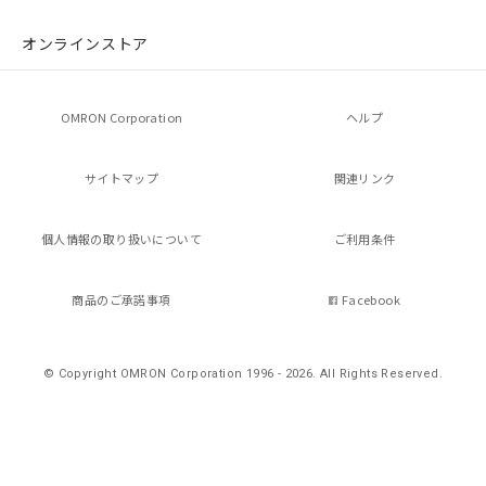
オンラインストア
OMRON Corporation
ヘルプ
サイトマップ
関連リンク
個人情報の
取り扱いについて
ご利用条件
商品のご承諾事項
Facebook
© Copyright OMRON Corporation 1996 - 2026.
All Rights Reserved.