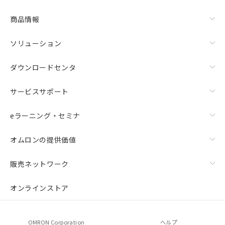
商品情報
ソリューション
ダウンロードセンタ
サービスサポート
eラーニング・セミナ
オムロンの提供価値
販売ネットワーク
オンラインストア
OMRON Corporation
ヘルプ