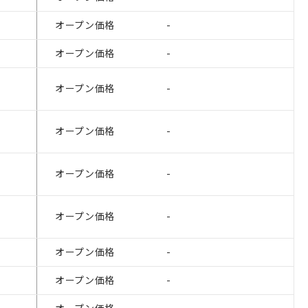
オープン価格
-
オープン価格
-
オープン価格
-
オープン価格
-
オープン価格
-
を提供させていただ
をご了承ください。
オープン価格
-
基づき作成されるも
ことをご了承くださ
オープン価格
-
ン制御機器販売店・
オープン価格
-
さい。