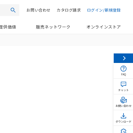
お問い合わせ
カタログ請求
ログイン/新規登録
検索
提供価値
販売ネットワーク
オンラインストア
FAQ
チャット
お問い合わせ
ダウンロード