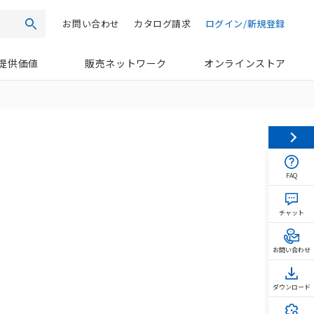
お問い合わせ
カタログ請求
ログイン/新規登録
検索
提供価値
販売ネットワーク
オンラインストア
FAQ
チャット
お問い合わせ
ダウンロード