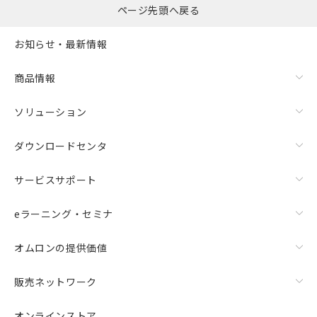
ページ先頭へ戻る
お知らせ・最新情報
商品情報
ソリューション
ダウンロードセンタ
サービスサポート
eラーニング・セミナ
オムロンの提供価値
販売ネットワーク
オンラインストア