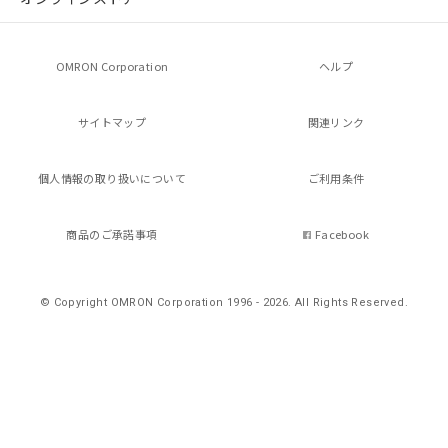
OMRON Corporation
ヘルプ
サイトマップ
関連リンク
個人情報の
取り扱いについて
ご利用条件
商品のご承諾事項
Facebook
© Copyright OMRON Corporation 1996 - 2026.
All Rights Reserved.