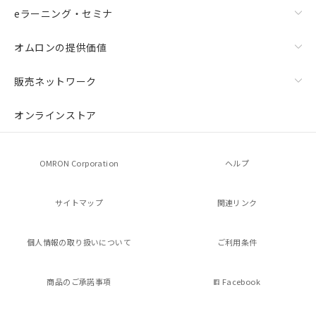
eラーニング・セミナ
オムロンの提供価値
販売ネットワーク
オンラインストア
OMRON Corporation
ヘルプ
サイトマップ
関連リンク
個人情報の
取り扱いについて
ご利用条件
商品のご承諾事項
Facebook