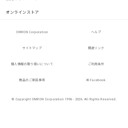
オンラインストア
OMRON Corporation
ヘルプ
サイトマップ
関連リンク
個人情報の
取り扱いについて
ご利用条件
商品のご承諾事項
Facebook
© Copyright OMRON Corporation 1996 - 2026.
All Rights Reserved.