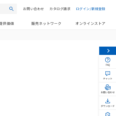
お問い合わせ
カタログ請求
ログイン/新規登録
検索
提供価値
販売ネットワーク
オンラインストア
FAQ
チャット
お問い合わせ
ダウンロード