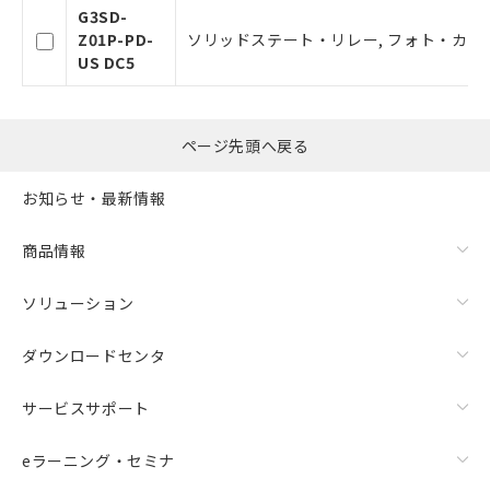
G3SD-
Z01P-PD-
ソリッドステート・リレー, フォト・カプラ, 入力
US DC5
ページ先頭へ戻る
お知らせ・最新情報
商品情報
ソリューション
ダウンロードセンタ
サービスサポート
eラーニング・セミナ