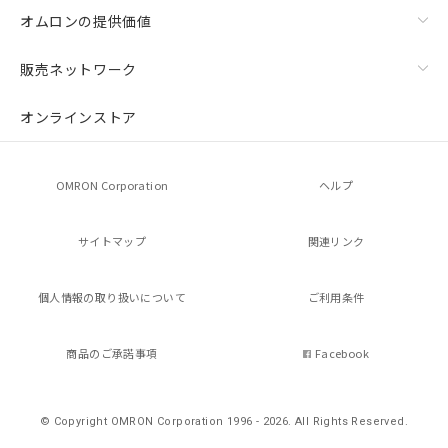
オムロンの提供価値
販売ネットワーク
オンラインストア
OMRON Corporation
ヘルプ
サイトマップ
関連リンク
個人情報の
取り扱いについて
ご利用条件
商品のご承諾事項
Facebook
© Copyright OMRON Corporation 1996 - 2026.
All Rights Reserved.