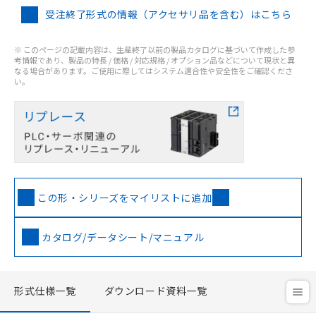
受注終了形式の情報（アクセサリ品を含む）はこちら
※ このページの記載内容は、生産終了以前の製品カタログに基づいて作成した参
考情報であり、製品の特長 / 価格 / 対応規格 / オプション品などについて現状と異
なる場合があります。ご使用に際してはシステム適合性や安全性をご確認くださ
い。
この形・シリーズをマイリストに追加
カタログ/データシート/マニュアル
形式仕様一覧
ダウンロード資料一覧