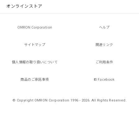
オンラインストア
OMRON Corporation
ヘルプ
サイトマップ
関連リンク
個人情報の
取り扱いについて
ご利用条件
商品のご承諾事項
Facebook
© Copyright OMRON Corporation 1996 - 2026.
All Rights Reserved.