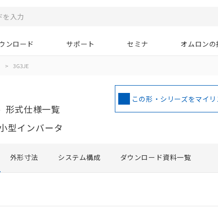
ウンロード
サポート
セミナ
オムロンの
>
3G3JE
この形・シリーズをマイリ
形式仕様一覧
小型インバータ
外形寸法
システム構成
ダウンロード資料一覧