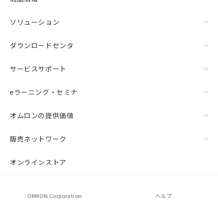
ソリューション
ダウンロードセンタ
サービスサポート
eラーニング・セミナ
オムロンの提供価値
販売ネットワーク
オンラインストア
OMRON Corporation
ヘルプ