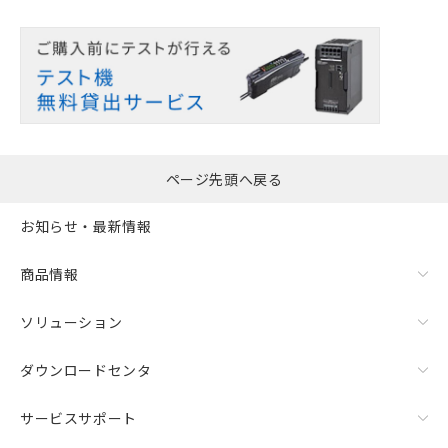
ページ先頭へ戻る
お知らせ・最新情報
商品情報
ソリューション
ダウンロードセンタ
サービスサポート