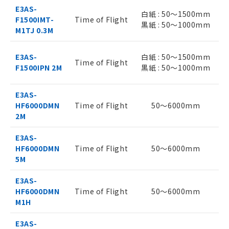
E3AS-
白紙 : 50～1500mm
F1500IMT-
Time of Flight
黒紙 : 50～1000mm
M1TJ 0.3M
E3AS-
白紙 : 50～1500mm
Time of Flight
F1500IPN 2M
黒紙 : 50～1000mm
E3AS-
HF6000DMN
Time of Flight
50～6000mm
2M
E3AS-
HF6000DMN
Time of Flight
50～6000mm
5M
E3AS-
HF6000DMN
Time of Flight
50～6000mm
ご利用条件
M1H
E3AS-
以下の条件をお読みいただき、同意のうえ