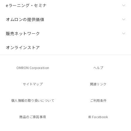
eラーニング・セミナ
オムロンの提供価値
販売ネットワーク
オンラインストア
OMRON Corporation
ヘルプ
サイトマップ
関連リンク
個人情報の
取り扱いについて
ご利用条件
商品のご承諾事項
Facebook