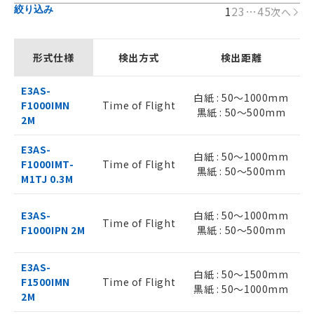
1
2
3
…
45
絞り込み
次へ
形式仕様
検出方式
検出距離
E3AS-
白紙 : 50～1000mm
F1000IMN
Time of Flight
黒紙 : 50～500mm
2M
E3AS-
白紙 : 50～1000mm
F1000IMT-
Time of Flight
黒紙 : 50～500mm
M1TJ 0.3M
E3AS-
白紙 : 50～1000mm
Time of Flight
F1000IPN 2M
黒紙 : 50～500mm
E3AS-
白紙 : 50～1500mm
F1500IMN
Time of Flight
黒紙 : 50～1000mm
2M