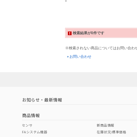
検索結果が0件です
※検索されない商品についてはお問い合わ
お問い合わせ
お知らせ・最新情報
商品情報
センサ
新商品情報
FAシステム機器
在庫状況/標準価格