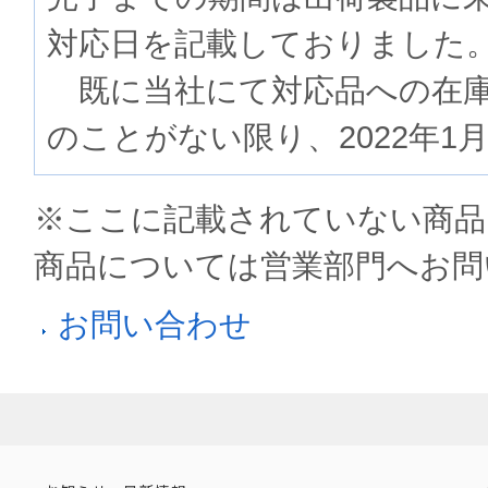
対応日を記載しておりました
既に当社にて対応品への在庫
のことがない限り、2022年1
※ここに記載されていない商品
商品については営業部門へお問
お問い合わせ