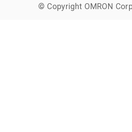
© Copyright OMRON Corpo