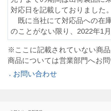
対応日を記載しておりました
既に当社にて対応品への在庫
のことがない限り、2022年1
※ここに記載されていない商品
商品については営業部門へお問
お問い合わせ