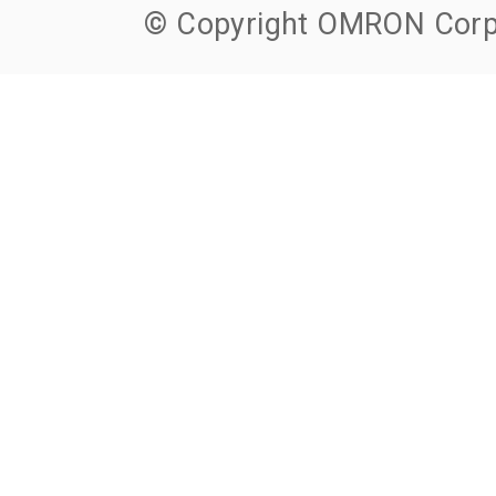
© Copyright OMRON Corpo