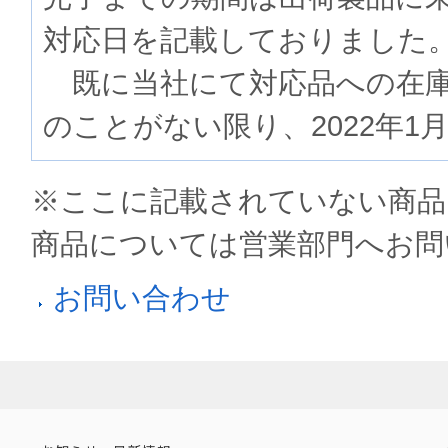
対応日を記載しておりました
既に当社にて対応品への在庫
のことがない限り、2022年1
※ここに記載されていない商品
商品については営業部門へお問
お問い合わせ