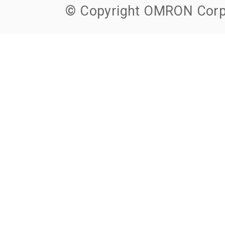
© Copyright OMRON Corpo