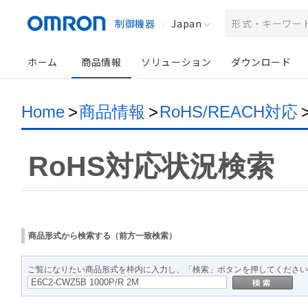
制御機器
Japan
ホーム
商品情報
ソリューション
ダウンロード
Home
>
商品情報
>
RoHS/REACH対応
RoHS対応状況検索
商品形式から検索する（前方一致検索）
ご覧になりたい商品形式を枠内に入力し、「検索」ボタンを押してください