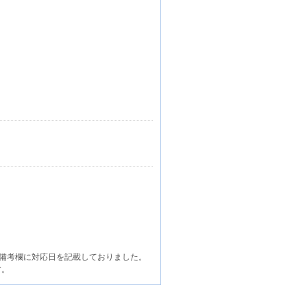
備考欄に対応日を記載しておりました。
す。