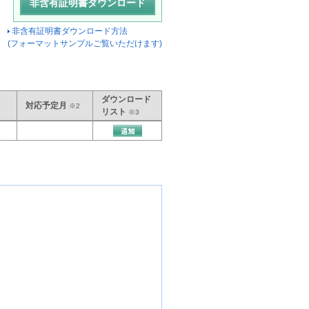
非含有証明書ダウンロード方法
(フォーマットサンプルご覧いただけます)
ダウンロード
対応予定月
※2
リスト
※3