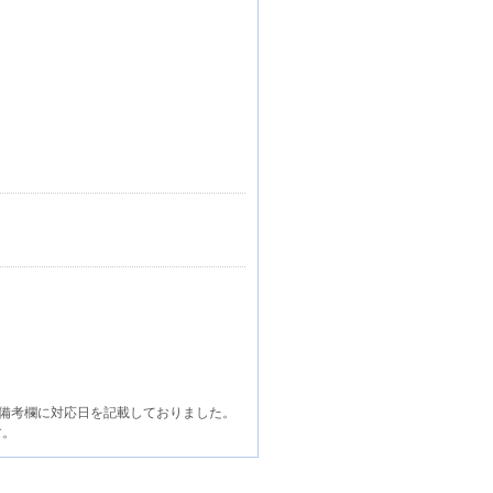
備考欄に対応日を記載しておりました。
す。