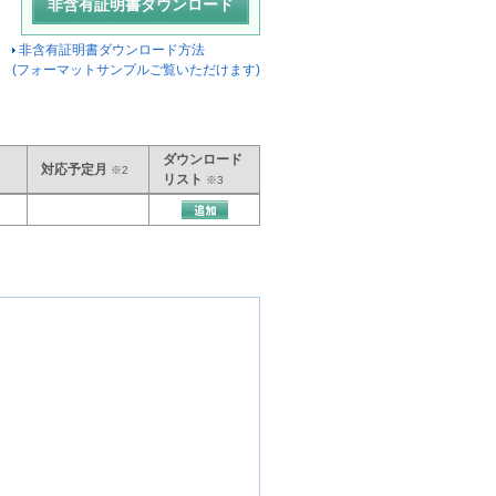
非含有証明書ダウンロード方法
(フォーマットサンプルご覧いただけます)
ダウンロード
対応予定月
※2
リスト
※3