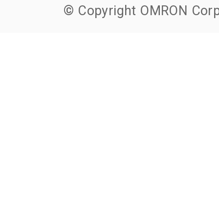
© Copyright OMRON Corpo