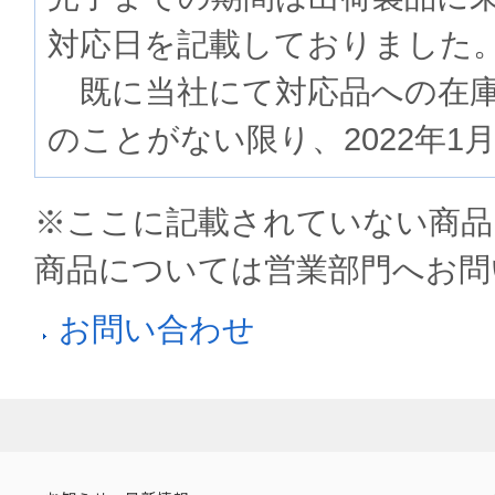
対応日を記載しておりました
既に当社にて対応品への在庫
のことがない限り、2022年1
※ここに記載されていない商品
商品については営業部門へお問
お問い合わせ