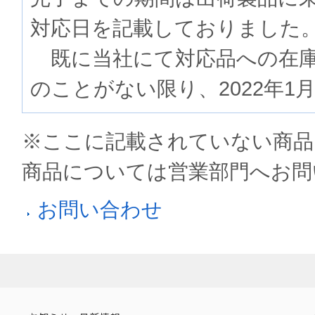
対応日を記載しておりました
既に当社にて対応品への在庫
のことがない限り、2022年1
※ここに記載されていない商品
商品については営業部門へお問
お問い合わせ