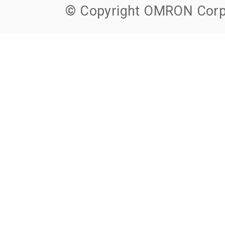
© Copyright OMRON Corpo