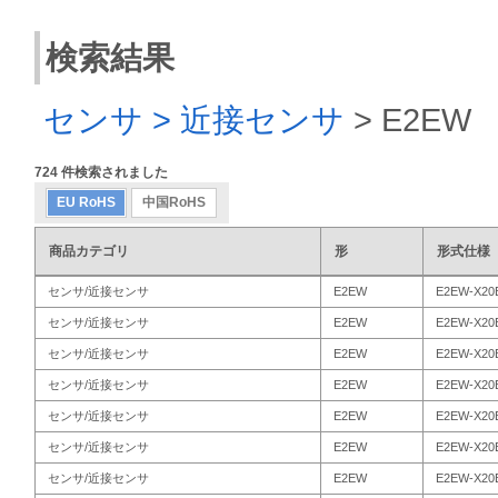
検索結果
センサ > 近接センサ
>
E2EW
724
件検索されました
EU RoHS
中国RoHS
商品カテゴリ
形
形式仕様
センサ/近接センサ
E2EW
E2EW-X20
センサ/近接センサ
E2EW
E2EW-X20
センサ/近接センサ
E2EW
E2EW-X20
センサ/近接センサ
E2EW
E2EW-X20
センサ/近接センサ
E2EW
E2EW-X20
センサ/近接センサ
E2EW
E2EW-X20
センサ/近接センサ
E2EW
E2EW-X20