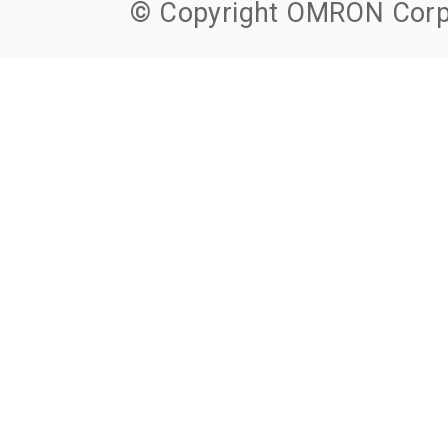
© Copyright OMRON Corpo