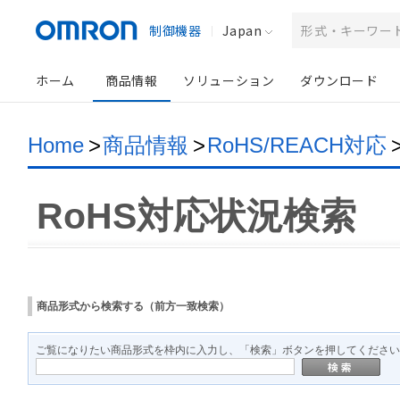
制御機器
Japan
ホーム
商品情報
ソリューション
ダウンロード
Home
>
商品情報
>
RoHS/REACH対応
RoHS対応状況検索
商品形式から検索する（前方一致検索）
ご覧になりたい商品形式を枠内に入力し、「検索」ボタンを押してください