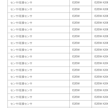
センサ/近接センサ
E2EW
E2EW-X20
センサ/近接センサ
E2EW
E2EW-X20
センサ/近接センサ
E2EW
E2EW-X20
センサ/近接センサ
E2EW
E2EW-X20
センサ/近接センサ
E2EW
E2EW-X20
センサ/近接センサ
E2EW
E2EW-X20
センサ/近接センサ
E2EW
E2EW-X20
センサ/近接センサ
E2EW
E2EW-X20
センサ/近接センサ
E2EW
E2EW-X20
センサ/近接センサ
E2EW
E2EW-X20
センサ/近接センサ
E2EW
E2EW-X20
センサ/近接センサ
E2EW
E2EW-X20
センサ/近接センサ
E2EW
E2EW-X20
センサ/近接センサ
E2EW
E2EW-X20
センサ/近接センサ
E2EW
E2EW-X20
センサ/近接センサ
E2EW
E2EW-X20