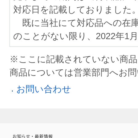
対応日を記載しておりました
既に当社にて対応品への在庫
のことがない限り、2022年1
※ここに記載されていない商品
商品については営業部門へお問
お問い合わせ
お知らせ・最新情報