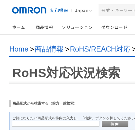
制御機器
Japan
ホーム
商品情報
ソリューション
ダウンロード
Home
>
商品情報
>
RoHS/REACH対応
RoHS対応状況検索
商品形式から検索する（前方一致検索）
ご覧になりたい商品形式を枠内に入力し、「検索」ボタンを押してください