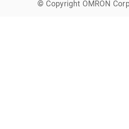
© Copyright OMRON Corpo