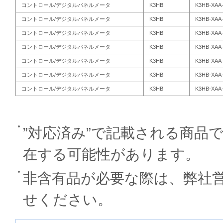
コントロール/デジタルパネルメータ
K3HB
K3HB-XAA-
コントロール/デジタルパネルメータ
K3HB
K3HB-XAA-
コントロール/デジタルパネルメータ
K3HB
K3HB-XAA
コントロール/デジタルパネルメータ
K3HB
K3HB-XAA-
コントロール/デジタルパネルメータ
K3HB
K3HB-XAA
コントロール/デジタルパネルメータ
K3HB
K3HB-XAA-
コントロール/デジタルパネルメータ
K3HB
K3HB-XAA-
”対応済み”で記載される商品
在する可能性があります。
非含有品が必要な際は、弊社
せください。