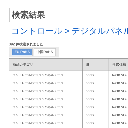
検索結果
コントロール > デジタルパネ
392
件検索されました
EU RoHS
中国RoHS
商品カテゴリ
形
形式仕様
コントロール/デジタルパネルメータ
K3HB
K3HB-VLC-
コントロール/デジタルパネルメータ
K3HB
K3HB-VLC
コントロール/デジタルパネルメータ
K3HB
K3HB-VLC
コントロール/デジタルパネルメータ
K3HB
K3HB-VLC
コントロール/デジタルパネルメータ
K3HB
K3HB-VLC-
コントロール/デジタルパネルメータ
K3HB
K3HB-VLC-
コントロール/デジタルパネルメータ
K3HB
K3HB-VLC-