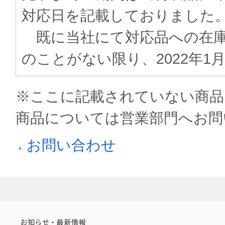
対応日を記載しておりました
既に当社にて対応品への在庫
のことがない限り、2022年1
※ここに記載されていない商品
商品については営業部門へお問
お問い合わせ
お知らせ・最新情報