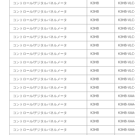
コントロール/デジタルパネルメータ
K3HB
K3HB-VLC-
コントロール/デジタルパネルメータ
K3HB
K3HB-VLC-
コントロール/デジタルパネルメータ
K3HB
K3HB-VLC-
コントロール/デジタルパネルメータ
K3HB
K3HB-VLC-
コントロール/デジタルパネルメータ
K3HB
K3HB-VLC
コントロール/デジタルパネルメータ
K3HB
K3HB-VLC-
コントロール/デジタルパネルメータ
K3HB
K3HB-VLC-
コントロール/デジタルパネルメータ
K3HB
K3HB-VLC-
コントロール/デジタルパネルメータ
K3HB
K3HB-VLC-
コントロール/デジタルパネルメータ
K3HB
K3HB-VLC-
コントロール/デジタルパネルメータ
K3HB
K3HB-VLC-
コントロール/デジタルパネルメータ
K3HB
K3HB-XAA-
コントロール/デジタルパネルメータ
K3HB
K3HB-XAA-
コントロール/デジタルパネルメータ
K3HB
K3HB-XAA
コントロール/デジタルパネルメータ
K3HB
K3HB-XAA-
コントロール/デジタルパネルメータ
K3HB
K3HB-XAA