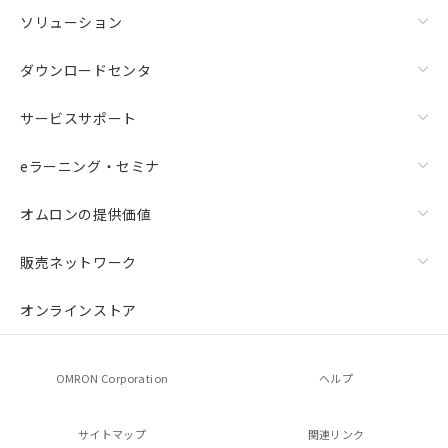
ソリューション
ダウンロードセンタ
サービスサポート
eラーニング・セミナ
オムロンの提供価値
販売ネットワーク
オンラインストア
OMRON Corporation
ヘルプ
サイトマップ
関連リンク