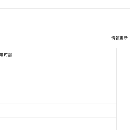
情報更新：2
使用可能