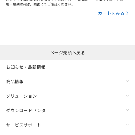
格・納期の確認」画面にてご確認ください。
カートをみる
ページ先頭へ戻る
お知らせ・最新情報
商品情報
ソリューション
ダウンロードセンタ
サービスサポート