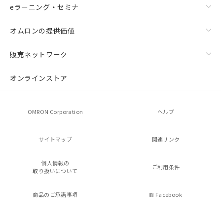
eラーニング・セミナ
オムロンの提供価値
販売ネットワーク
オンラインストア
OMRON Corporation
ヘルプ
サイトマップ
関連リンク
個人情報の
ご利用条件
取り扱いについて
商品のご承諾事項
Facebook