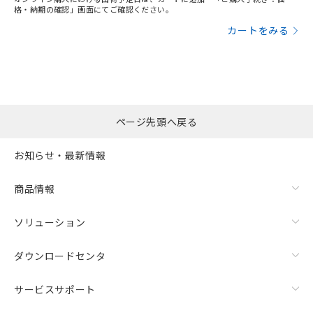
格・納期の確認」画面にてご確認ください。
カートをみる
ページ先頭へ戻る
お知らせ・最新情報
商品情報
ソリューション
ダウンロードセンタ
サービスサポート