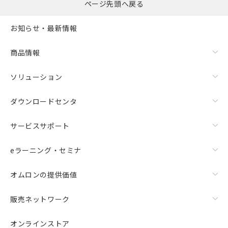
ページ先頭へ戻る
お知らせ・最新情報
商品情報
ソリューション
ダウンロードセンタ
サービスサポート
eラーニング・セミナ
オムロンの提供価値
販売ネットワーク
オンラインストア