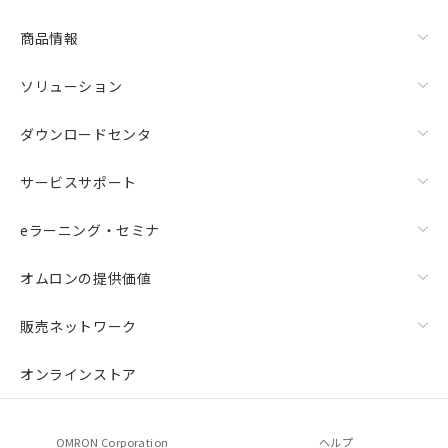
商品情報
ソリューション
ダウンロードセンタ
サービスサポート
eラーニング・セミナ
オムロンの提供価値
販売ネットワーク
オンラインストア
OMRON Corporation
ヘルプ