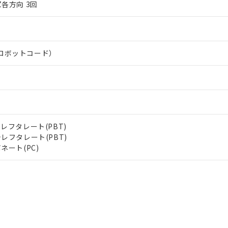
Z各方向 3回
ロボットコード）
レフタレート(PBT)
レフタレート(PBT)
ネート(PC)