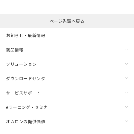
ページ先頭へ戻る
お知らせ・最新情報
商品情報
ソリューション
ダウンロードセンタ
サービスサポート
eラーニング・セミナ
オムロンの提供価値