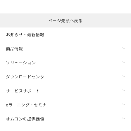
ページ先頭へ戻る
お知らせ・最新情報
商品情報
ソリューション
ダウンロードセンタ
サービスサポート
eラーニング・セミナ
オムロンの提供価値