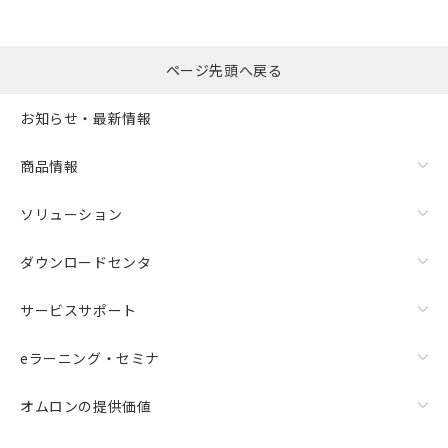
ページ先頭へ戻る
お知らせ・最新情報
商品情報
ソリューション
ダウンロードセンタ
サービスサポート
eラーニング・セミナ
オムロンの提供価値