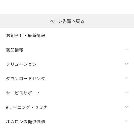
ページ先頭へ戻る
お知らせ・最新情報
商品情報
ソリューション
ダウンロードセンタ
サービスサポート
eラーニング・セミナ
オムロンの提供価値