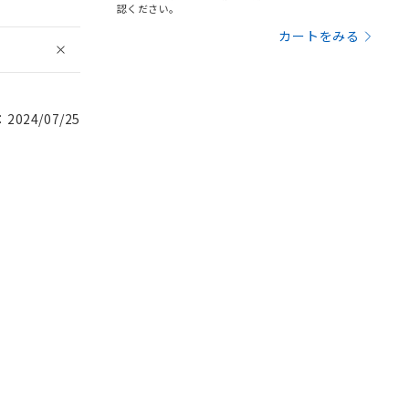
認ください。
カートをみる
024/07/25