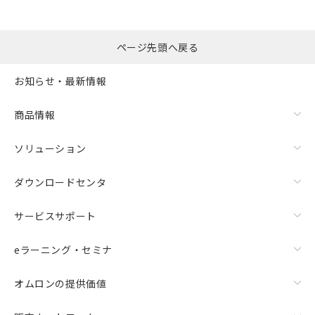
ページ先頭へ戻る
お知らせ・最新情報
商品情報
ソリューション
ダウンロードセンタ
サービスサポート
eラーニング・セミナ
オムロンの提供価値