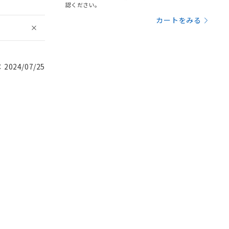
認ください。
カートをみる
024/07/25