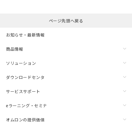
ページ先頭へ戻る
お知らせ・最新情報
商品情報
ソリューション
ダウンロードセンタ
サービスサポート
eラーニング・セミナ
オムロンの提供価値