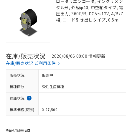
ロータリエンコーダ, インクリメン
タル形, 外径φ40, 中空軸タイプ, 電
圧出力, 360P/R, DC5～12V, A/B/Z
相, コード引き出しタイプ, 0.5m
在庫/販売状況
2026/08/06 00:00 情報更新
在庫/販売状況 ご利用条件
販売状況
販売中
機種区分
受注生産機種
在庫状況
標準価格(税別)
¥ 27,500
詳細情報