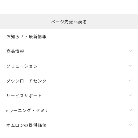
ページ先頭へ戻る
お知らせ・最新情報
商品情報
ソリューション
ダウンロードセンタ
サービスサポート
eラーニング・セミナ
オムロンの提供価値