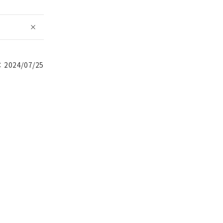
024/07/25