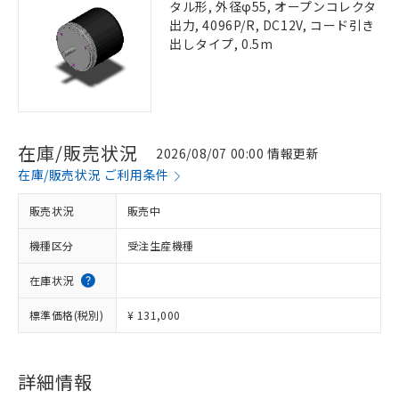
タル形, 外径φ55, オープンコレクタ
出力, 4096P/R, DC12V, コード引き
出しタイプ, 0.5m
在庫/販売状況
2026/08/07 00:00 情報更新
在庫/販売状況 ご利用条件
販売状況
販売中
機種区分
受注生産機種
在庫状況
標準価格(税別)
¥ 131,000
詳細情報