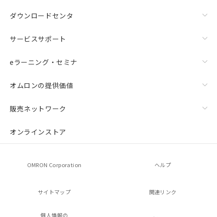
ダウンロードセンタ
サービスサポート
eラーニング・セミナ
オムロンの提供価値
販売ネットワーク
オンラインストア
OMRON Corporation
ヘルプ
サイトマップ
関連リンク
個人情報の