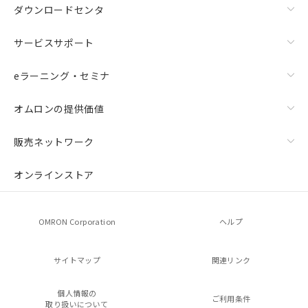
ダウンロードセンタ
サービスサポート
eラーニング・セミナ
オムロンの提供価値
販売ネットワーク
オンラインストア
OMRON Corporation
ヘルプ
サイトマップ
関連リンク
個人情報の
ご利用条件
取り扱いについて