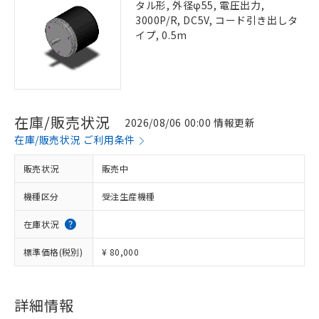
タル形, 外径φ55, 電圧出力,
3000P/R, DC5V, コード引き出しタ
イプ, 0.5m
在庫/販売状況
2026/08/06 00:00 情報更新
在庫/販売状況 ご利用条件
販売状況
販売中
機種区分
受注生産機種
在庫状況
標準価格(税別)
¥ 80,000
詳細情報