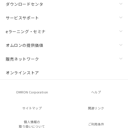
ダウンロードセンタ
サービスサポート
eラーニング・セミナ
オムロンの提供価値
販売ネットワーク
オンラインストア
OMRON Corporation
ヘルプ
サイトマップ
関連リンク
個人情報の
ご利用条件
取り扱いについて