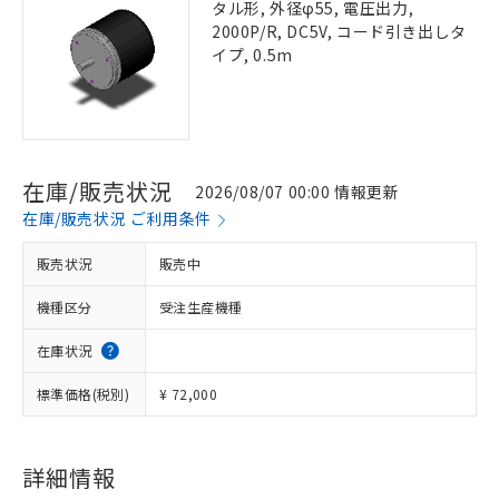
タル形, 外径φ55, 電圧出力,
2000P/R, DC5V, コード引き出しタ
イプ, 0.5m
在庫/販売状況
2026/08/07 00:00 情報更新
在庫/販売状況 ご利用条件
販売状況
販売中
機種区分
受注生産機種
在庫状況
標準価格(税別)
¥ 72,000
詳細情報