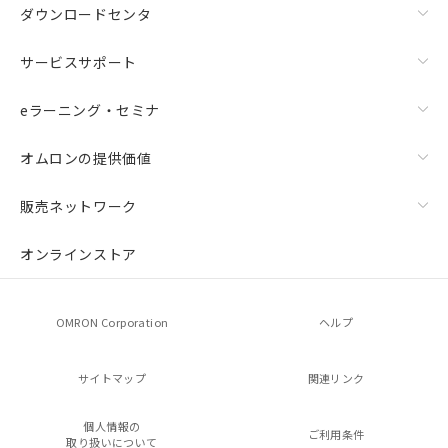
ダウンロードセンタ
サービスサポート
eラーニング・セミナ
オムロンの提供価値
販売ネットワーク
オンラインストア
OMRON Corporation
ヘルプ
サイトマップ
関連リンク
個人情報の
ご利用条件
取り扱いについて