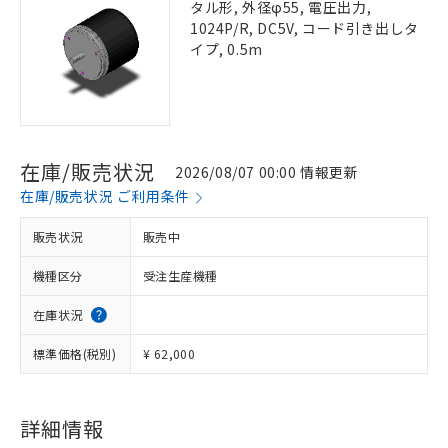
タル形, 外径φ55, 電圧出力,
1024P/R, DC5V, コード引き出しタ
イプ, 0.5m
在庫/販売状況
2026/08/07 00:00 情報更新
在庫/販売状況 ご利用条件
販売状況
販売中
機種区分
受注生産機種
在庫状況
標準価格(税別)
¥ 62,000
詳細情報