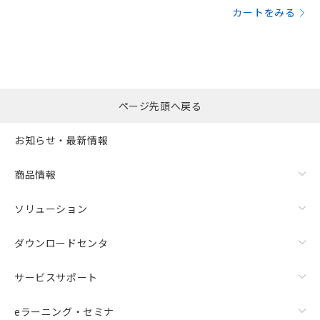
カートをみる
ページ先頭へ戻る
お知らせ・最新情報
商品情報
ソリューション
ダウンロードセンタ
サービスサポート
eラーニング・セミナ