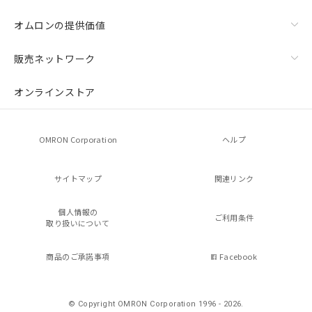
オムロンの提供価値
販売ネットワーク
オンラインストア
OMRON Corporation
ヘルプ
サイトマップ
関連リンク
個人情報の
ご利用条件
取り扱いについて
商品のご承諾事項
Facebook
© Copyright OMRON Corporation 1996 - 2026.