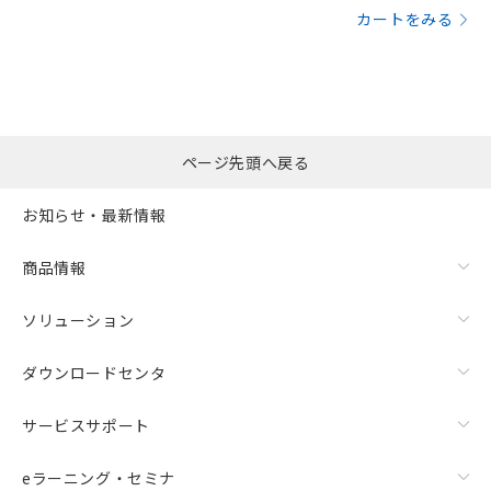
カートをみる
ページ先頭へ戻る
お知らせ・最新情報
商品情報
ソリューション
ダウンロードセンタ
サービスサポート
eラーニング・セミナ