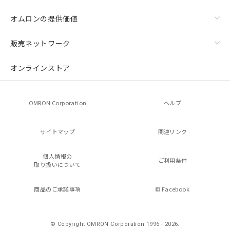
オムロンの提供価値
販売ネットワーク
オンラインストア
OMRON Corporation
ヘルプ
サイトマップ
関連リンク
個人情報の
ご利用条件
取り扱いについて
商品のご承諾事項
Facebook
© Copyright OMRON Corporation 1996 - 2026.