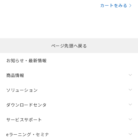
カートをみる
ページ先頭へ戻る
お知らせ・最新情報
商品情報
ソリューション
ダウンロードセンタ
サービスサポート
eラーニング・セミナ