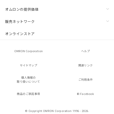
オムロンの提供価値
販売ネットワーク
オンラインストア
OMRON Corporation
ヘルプ
サイトマップ
関連リンク
個人情報の
ご利用条件
取り扱いについて
商品のご承諾事項
Facebook
© Copyright OMRON Corporation 1996 - 2026.